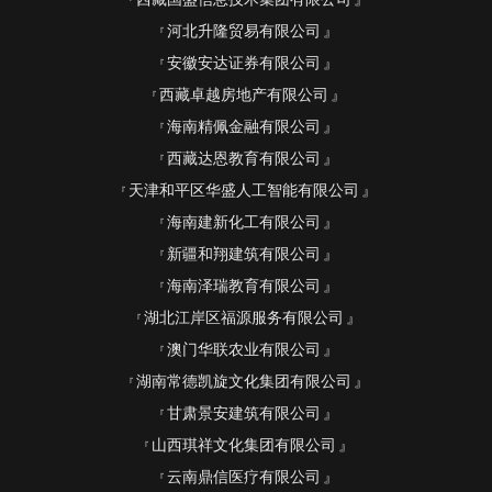
河北升隆贸易有限公司
安徽安达证券有限公司
西藏卓越房地产有限公司
海南精佩金融有限公司
西藏达恩教育有限公司
天津和平区华盛人工智能有限公司
海南建新化工有限公司
新疆和翔建筑有限公司
海南泽瑞教育有限公司
湖北江岸区福源服务有限公司
澳门华联农业有限公司
湖南常德凯旋文化集团有限公司
甘肃景安建筑有限公司
山西琪祥文化集团有限公司
云南鼎信医疗有限公司