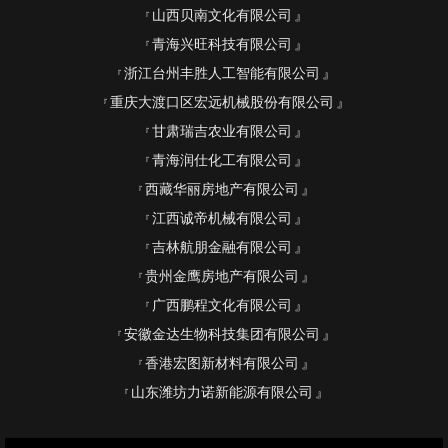
山西贝南文化有限公司
青海兴旺科技有限公司
浙江台州丰胜人工智能有限公司
重庆大渡口区宏远机械股份有限公司
甘肃瑞吉农业有限公司
青海润仕化工有限公司
西藏华丽房地产有限公司
江西诚帝机械有限公司
吉林航朋金融有限公司
贵州金鹰房地产有限公司
广西鹏程文化有限公司
安徽金达生物科技集团有限公司
香港宏图新材料有限公司
山东潍坊力诺新能源有限公司