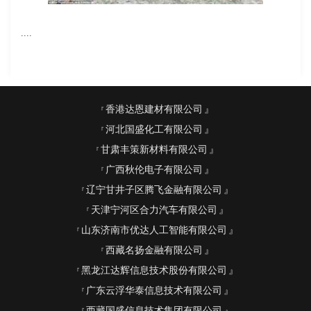
....
香港达恩建材有限公司
河北国盛化工有限公司
甘肃丰策新材料有限公司
广西秋伦电子有限公司
辽宁甘井子区腾飞金融有限公司
天津宁河区合力汽车有限公司
山东济南市优达人工智能有限公司
西藏名扬金融有限公司
黑龙江达辉信息技术股份有限公司
广东云浮华泰信息技术有限公司
西藏国盛信息技术集团有限公司