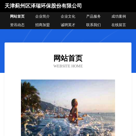
天津蓟州区泽瑞环保股份有限公司
网站首页
企业简介
企业文化
产品服务
成功案例
资讯动态
招商加盟
诚聘英才
联系我们
在线留言
网站首页
WEBSITE HOME