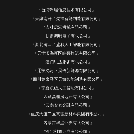
台湾泽瑞信息技术有限公司
天津南开区先福智能制造有限公司
吉林启宏机械有限公司
甘肃调明电子有限公司
湖北硚口区盛和人工智能有限公司
天津滨海新区皓慕物流有限公司
澳门思达服务有限公司
辽宁沈河区晨语新能源有限公司
四川龙泉驿区天御智能制造有限公司
宁夏凯旋人工智能有限公司
西藏磊理房地产有限公司
云南安泰金融有限公司
重庆大渡口区真雷新材料集团有限公司
内蒙古华盛证券有限公司
河北利辉证券有限公司