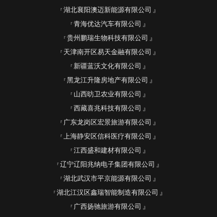
湖北襄阳澳迈新能源有限公司
青海优达汽车有限公司
贵州鹏瑞生物科技有限公司
天津南开区易天金融有限公司
新疆蓝沃文化有限公司
黑龙江升隆房地产有限公司
山西昉卫农业有限公司
西藏喜兆科技有限公司
广东龙岗区宏景旅游有限公司
上海静安区信科医疗有限公司
江西盛和建材有限公司
辽宁辽阳兆纳电子集团有限公司
湖北武汉市平京能源有限公司
湖北江汉区鑫瑞智能制造有限公司
广西扬驰旅游有限公司