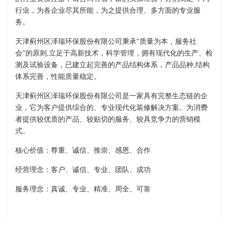
行业，为各企业尽其所能，为之提供合理、多方面的专业服
务。
天津蓟州区泽瑞环保股份有限公司秉承“质量为本，服务社
会”的原则,立足于高新技术，科学管理，拥有现代化的生产、检
测及试验设备，已建立起完善的产品结构体系，产品品种,结构
体系完善，性能质量稳定。
天津蓟州区泽瑞环保股份有限公司是一家具有完整生态链的企
业，它为客户提供综合的、专业现代化装修解决方案。为消费
者提供较优质的产品、较贴切的服务、较具竞争力的营销模
式。
核心价值：尊重、诚信、推崇、感恩、合作
经营理念：客户、诚信、专业、团队、成功
服务理念：真诚、专业、精准、周全、可靠